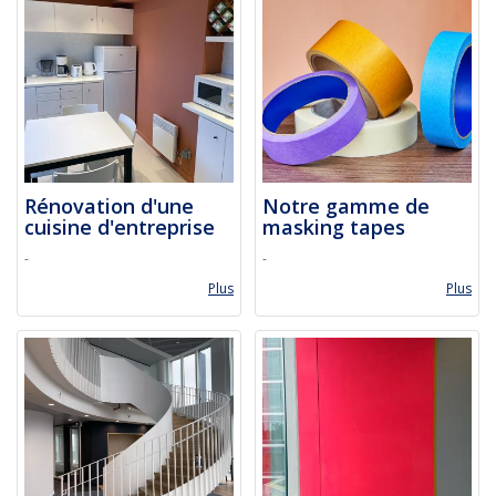
Rénovation d'une
Notre gamme de
cuisine d'entreprise
masking tapes
-
-
Plus
Plus