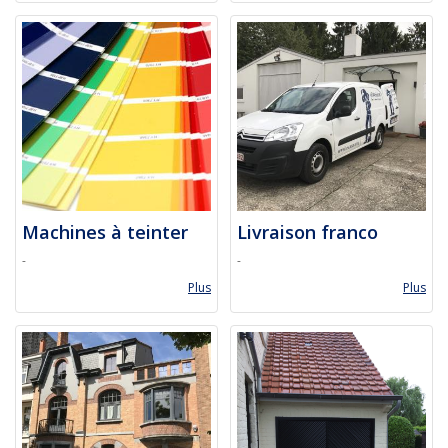
Machines à teinter
Livraison franco
-
-
Plus
Plus