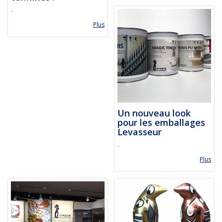
-
Plus
Un nouveau look
pour les emballages
Levasseur
-
Plus