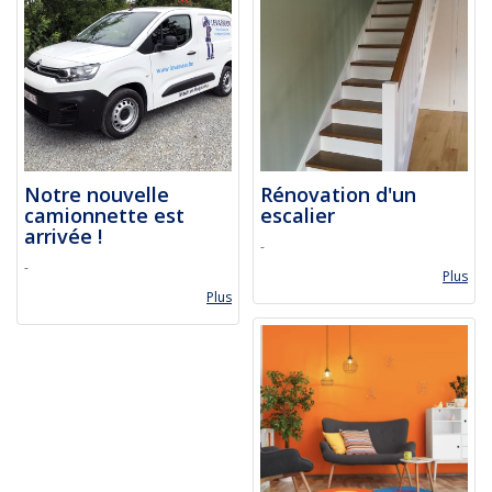
Notre nouvelle
Rénovation d'un
camionnette est
escalier
arrivée !
-
-
Plus
Plus