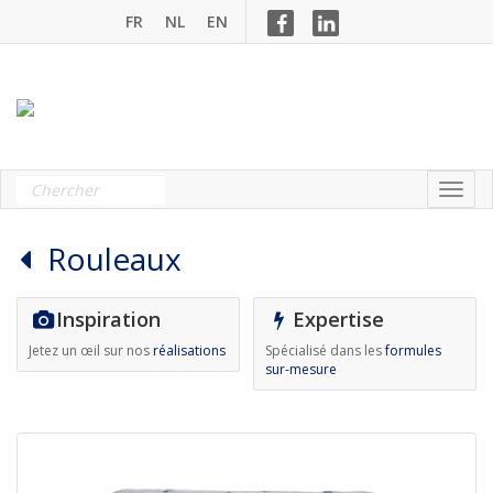
FR
NL
EN
Rouleaux
Inspiration
Expertise
Jetez un œil sur nos
réalisations
Spécialisé dans les
formules
sur-mesure