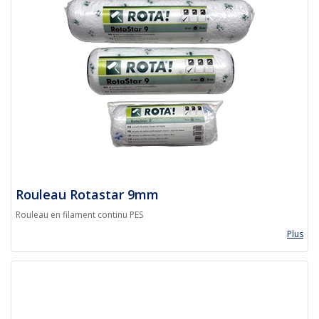
Rouleau Rotastar 9mm
Rouleau en filament continu PES
Plus