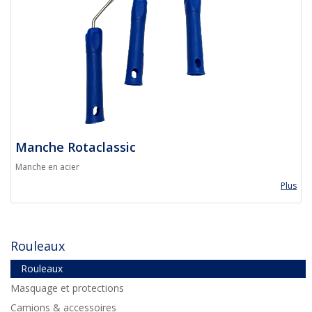
Manche Rotaclassic
Manche en acier
Plus
Rouleaux
Rouleaux
Masquage et protections
Camions & accessoires