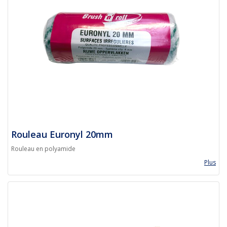
Rouleau Euronyl 20mm
Rouleau en polyamide
Plus