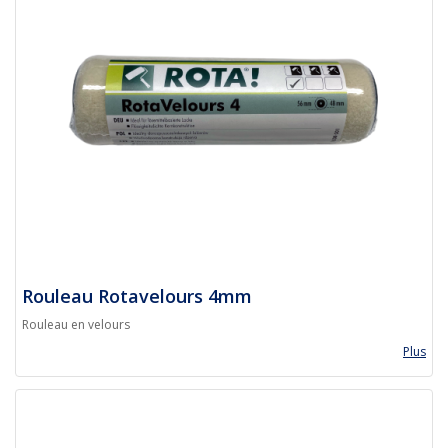
Rouleau Rotavelours 4mm
Rouleau en velours
Plus