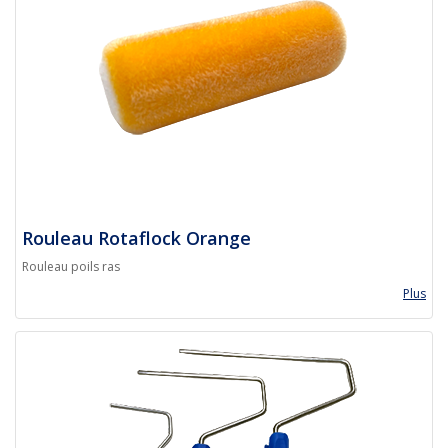
Rouleau Rotaflock Orange
Rouleau poils ras
Plus