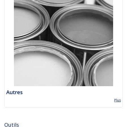
Autres
Plus
Outils