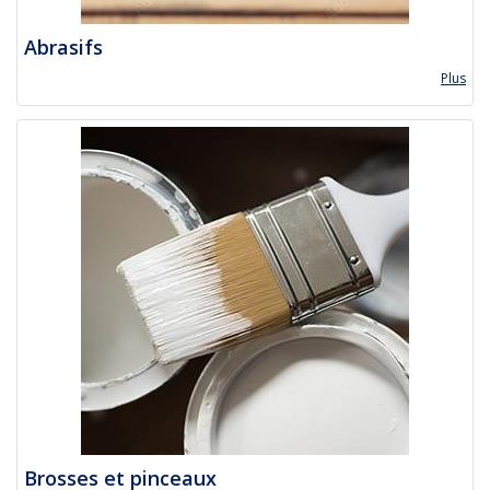
Abrasifs
Plus
Brosses et pinceaux