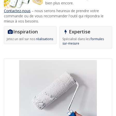
bien plus encore.
Contactez-nous
– nous serons heureux de prendre votre
commande ou de vous recommander l'outil qui répondra le
mieux à vos besoins.
Inspiration
Expertise
Jetez un œil sur nos
réalisations
Spécialisé dans les
formules
sur-mesure