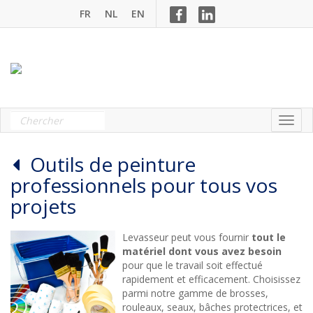
FR
NL
EN
Outils de peinture
professionnels pour tous vos
projets
Levasseur peut vous fournir
tout le
matériel dont vous avez besoin
pour que le travail soit effectué
rapidement et efficacement. Choisissez
parmi notre gamme de brosses,
rouleaux, seaux, bâches protectrices, et