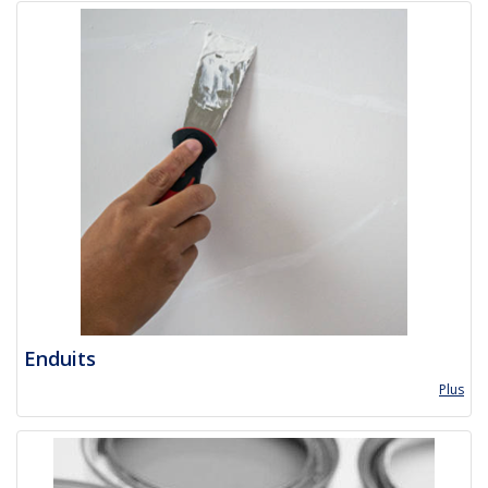
Enduits
Plus