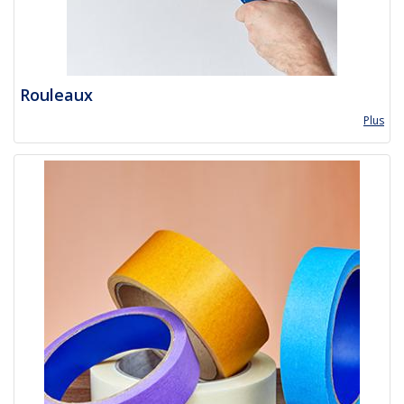
Rouleaux
Plus