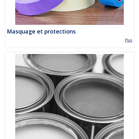
Masquage et protections
Plus