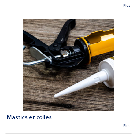
Plus
Mastics et colles
Plus