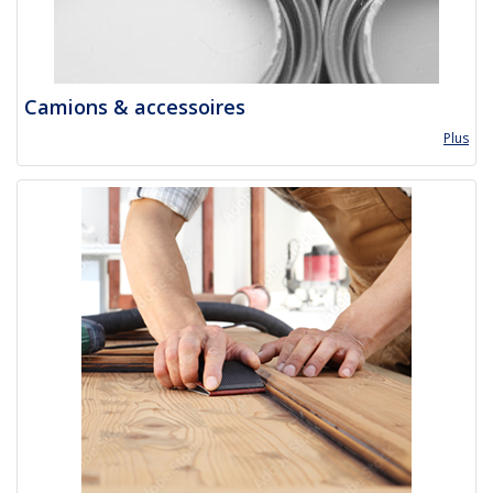
Camions & accessoires
Plus