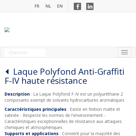
FR
NL
EN
Laque Polyfond Anti-Graffiti
F-IV haute résistance
Description
: La Laque Polyfond F-IV est un polyuréthane 2
composants exempt de solvants hydrocarbures aromatiques
Caractéristiques principales
: Existe en finition matte et
satinée - Respecte les normes de l'environnement -
Caractéristiques exceptionnelles de résistance aux attaques
chimiques et atmosphériques
Supports et applications
: Convient pour la majorité des