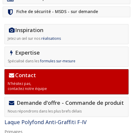
Fiche de sécurité - MSDS - sur demande
Inspiration
Jetez un œil sur nos
réalisations
Expertise
Spécialisé dans les
formules sur-mesure
Contact
N'hésitez pas,
contactez notre équipe
Demande d'offre - Commande de produit
Nous répondrons dans les plus brefs délais
Laque Polyfond Anti-Graffiti F-IV
Primaires