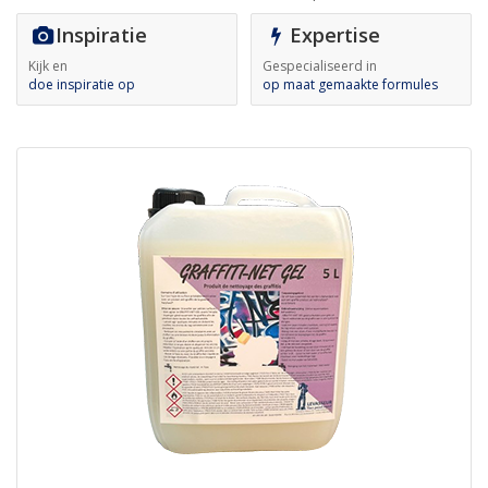
Inspiratie
Expertise
Kijk en
Gespecialiseerd in
doe inspiratie op
op maat gemaakte formules